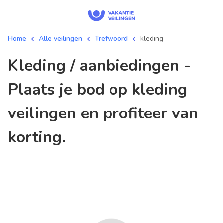
Home
Alle veilingen
Trefwoord
kleding
kleding / aanbiedingen -
Plaats je bod op kleding
veilingen en profiteer van
korting.