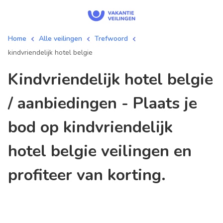
Home
Alle veilingen
Trefwoord
kindvriendelijk hotel belgie
kindvriendelijk hotel belgie
/ aanbiedingen - Plaats je
bod op kindvriendelijk
hotel belgie veilingen en
profiteer van korting.