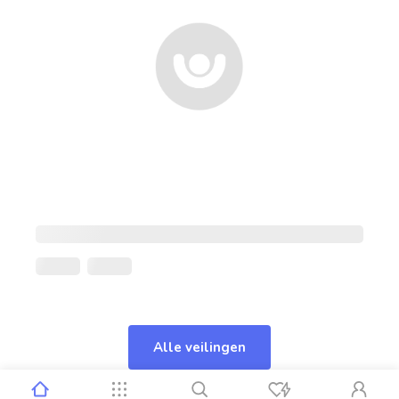
Alle veilingen