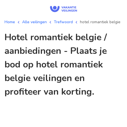
Home
Alle veilingen
Trefwoord
hotel romantiek belgie
hotel romantiek belgie /
aanbiedingen - Plaats je
bod op hotel romantiek
belgie veilingen en
profiteer van korting.