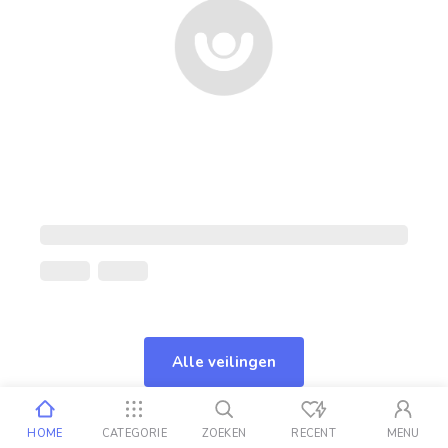
Alle veilingen
HOME
CATEGORIE
ZOEKEN
RECENT
MENU