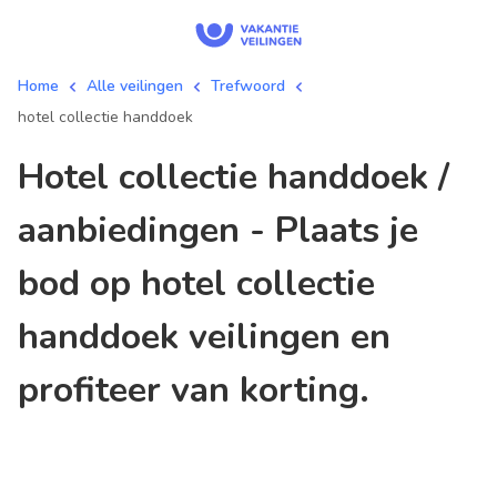
Home
Alle veilingen
Trefwoord
hotel collectie handdoek
hotel collectie handdoek /
aanbiedingen - Plaats je
bod op hotel collectie
handdoek veilingen en
profiteer van korting.