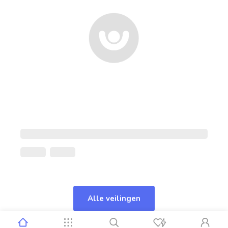
Alle veilingen