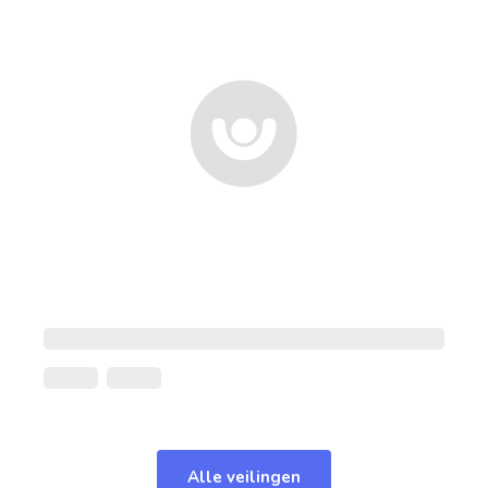
Alle veilingen