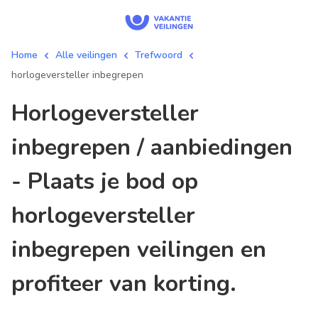
Home
Alle veilingen
Trefwoord
horlogeversteller inbegrepen
horlogeversteller
inbegrepen / aanbiedingen
- Plaats je bod op
horlogeversteller
inbegrepen veilingen en
profiteer van korting.