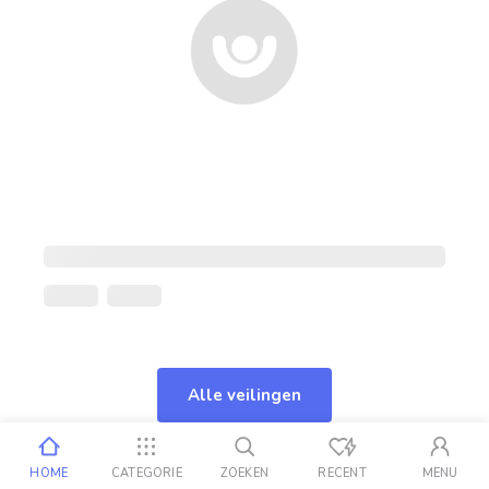
Alle veilingen
HOME
CATEGORIE
ZOEKEN
RECENT
MENU