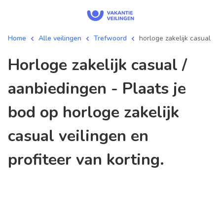
Home
Alle veilingen
Trefwoord
horloge zakelijk casual
horloge zakelijk casual /
aanbiedingen - Plaats je
bod op horloge zakelijk
casual veilingen en
profiteer van korting.