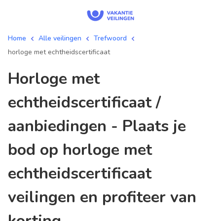
Home
Alle veilingen
Trefwoord
horloge met echtheidscertificaat
horloge met
echtheidscertificaat /
aanbiedingen - Plaats je
bod op horloge met
echtheidscertificaat
veilingen en profiteer van
korting.