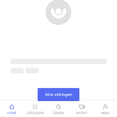
Alle veilingen
HOME
CATEGORIE
ZOEKEN
RECENT
MENU