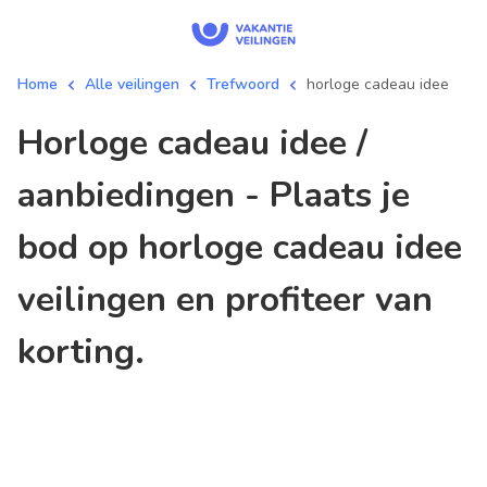
Home
Alle veilingen
Trefwoord
horloge cadeau idee
horloge cadeau idee /
aanbiedingen - Plaats je
bod op horloge cadeau idee
veilingen en profiteer van
korting.