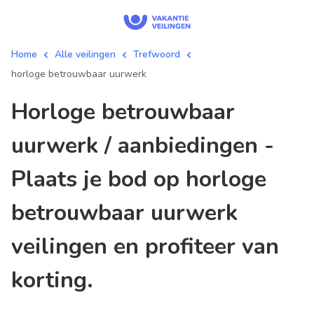
Home
Alle veilingen
Trefwoord
horloge betrouwbaar uurwerk
horloge betrouwbaar
uurwerk / aanbiedingen -
Plaats je bod op horloge
betrouwbaar uurwerk
veilingen en profiteer van
korting.