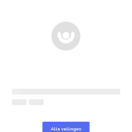
Alle veilingen