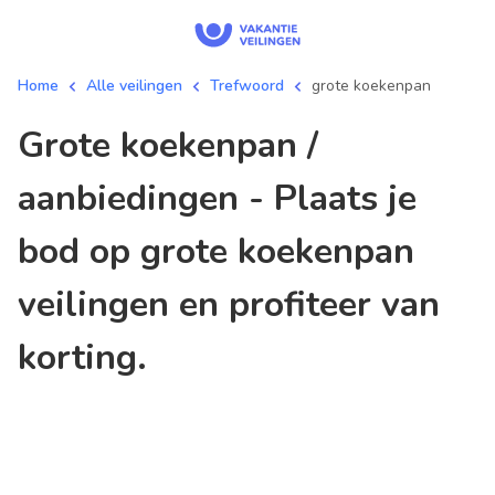
Home
Alle veilingen
Trefwoord
grote koekenpan
grote koekenpan /
aanbiedingen - Plaats je
bod op grote koekenpan
veilingen en profiteer van
korting.