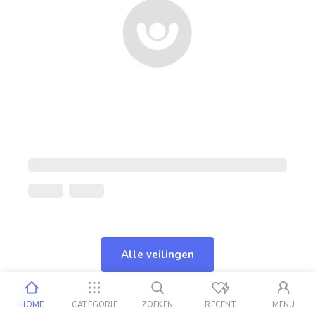
Alle veilingen
HOME
CATEGORIE
ZOEKEN
RECENT
MENU