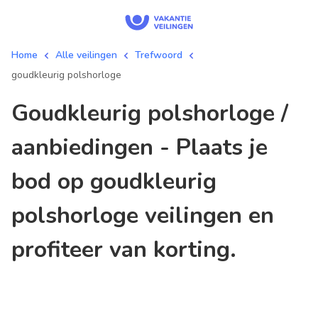
Home
Alle veilingen
Trefwoord
goudkleurig polshorloge
goudkleurig polshorloge /
aanbiedingen - Plaats je
bod op goudkleurig
polshorloge veilingen en
profiteer van korting.