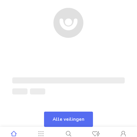
Alle veilingen