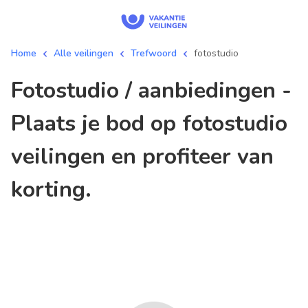
Home
Alle veilingen
Trefwoord
fotostudio
fotostudio / aanbiedingen -
Plaats je bod op fotostudio
veilingen en profiteer van
korting.