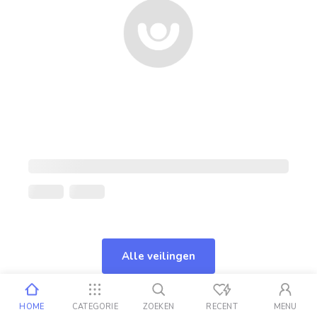
Alle veilingen
HOME
CATEGORIE
ZOEKEN
RECENT
MENU