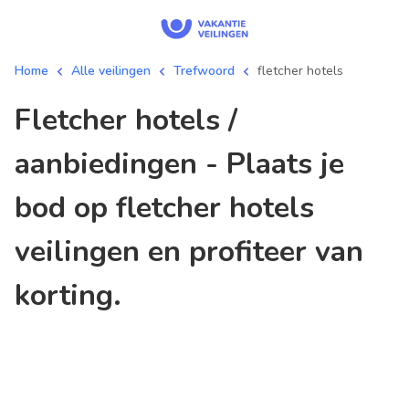
Home
Alle veilingen
Trefwoord
fletcher hotels
fletcher hotels /
aanbiedingen - Plaats je
bod op fletcher hotels
veilingen en profiteer van
korting.