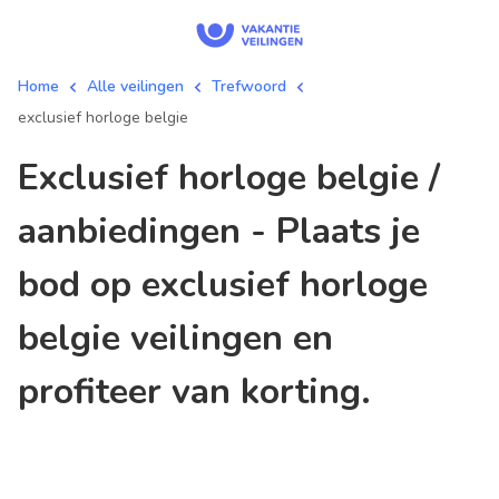
Home
Alle veilingen
Trefwoord
exclusief horloge belgie
exclusief horloge belgie /
aanbiedingen - Plaats je
bod op exclusief horloge
belgie veilingen en
profiteer van korting.