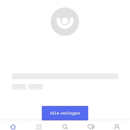
Alle veilingen