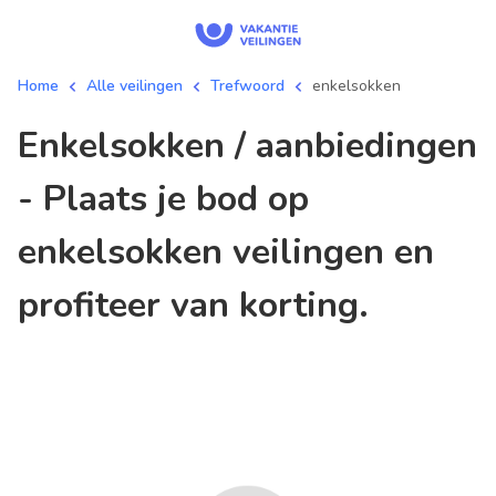
Home
Alle veilingen
Trefwoord
enkelsokken
enkelsokken / aanbiedingen
- Plaats je bod op
enkelsokken veilingen en
profiteer van korting.