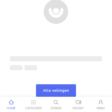
Alle veilingen
HOME
CATEGORIE
ZOEKEN
RECENT
MENU