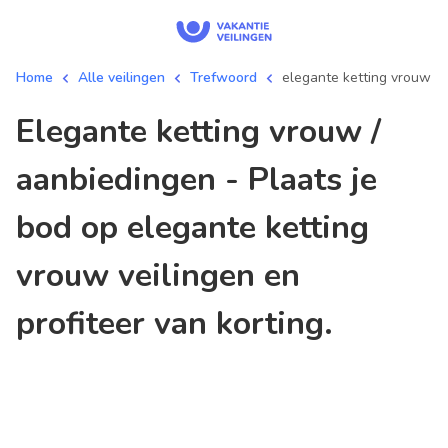
Home
Alle veilingen
Trefwoord
elegante ketting vrouw
elegante ketting vrouw /
aanbiedingen - Plaats je
bod op elegante ketting
vrouw veilingen en
profiteer van korting.