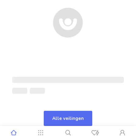
Alle veilingen