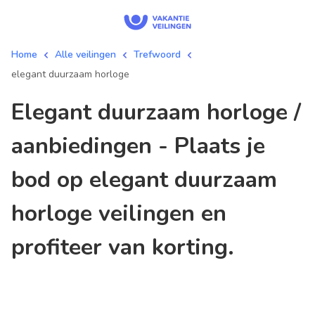
Home
Alle veilingen
Trefwoord
elegant duurzaam horloge
elegant duurzaam horloge /
aanbiedingen - Plaats je
bod op elegant duurzaam
horloge veilingen en
profiteer van korting.