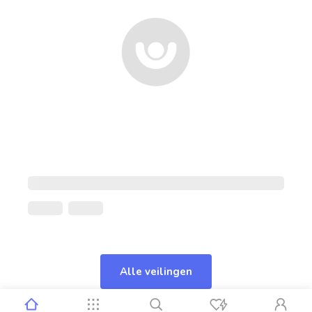
Alle veilingen