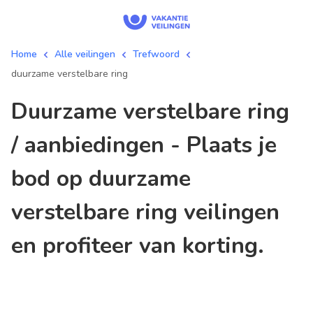
Home
Alle veilingen
Trefwoord
duurzame verstelbare ring
duurzame verstelbare ring
/ aanbiedingen - Plaats je
bod op duurzame
verstelbare ring veilingen
en profiteer van korting.