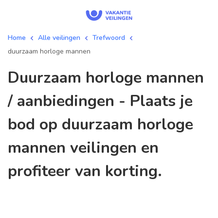
Home
Alle veilingen
Trefwoord
duurzaam horloge mannen
duurzaam horloge mannen
/ aanbiedingen - Plaats je
bod op duurzaam horloge
mannen veilingen en
profiteer van korting.