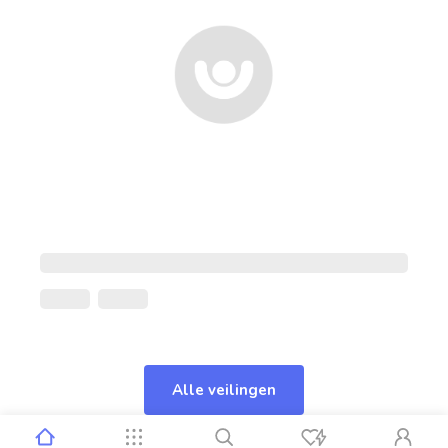
Alle veilingen