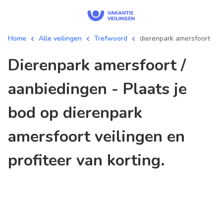
Home
Alle veilingen
Trefwoord
dierenpark amersfoort
dierenpark amersfoort /
aanbiedingen - Plaats je
bod op dierenpark
amersfoort veilingen en
profiteer van korting.