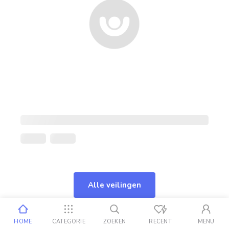
Alle veilingen
HOME
CATEGORIE
ZOEKEN
RECENT
MENU