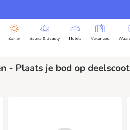
Zomer
Sauna & Beauty
Hotels
Vakanties
Waar