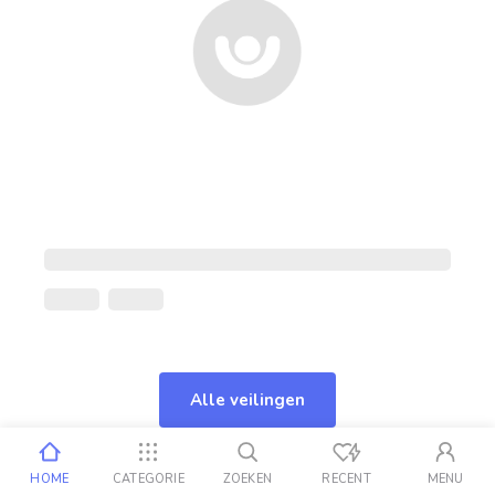
Alle veilingen
HOME
CATEGORIE
ZOEKEN
RECENT
MENU