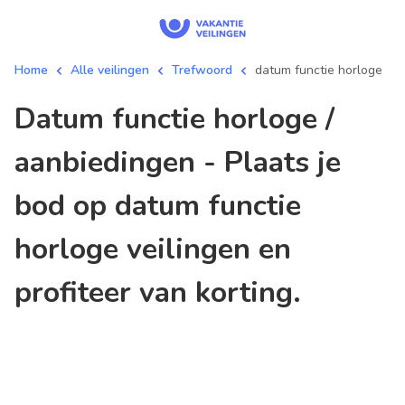
Home
Alle veilingen
Trefwoord
datum functie horloge
datum functie horloge /
aanbiedingen - Plaats je
bod op datum functie
horloge veilingen en
profiteer van korting.