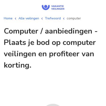
Home
Alle veilingen
Trefwoord
computer
computer / aanbiedingen -
Plaats je bod op computer
veilingen en profiteer van
korting.