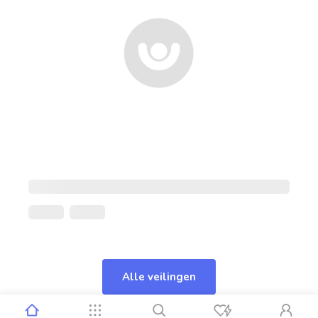
Alle veilingen