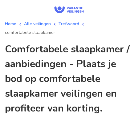
Home
Alle veilingen
Trefwoord
comfortabele slaapkamer
comfortabele slaapkamer /
aanbiedingen - Plaats je
bod op comfortabele
slaapkamer veilingen en
profiteer van korting.