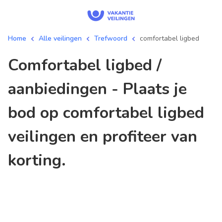
Home
Alle veilingen
Trefwoord
comfortabel ligbed
comfortabel ligbed /
aanbiedingen - Plaats je
bod op comfortabel ligbed
veilingen en profiteer van
korting.