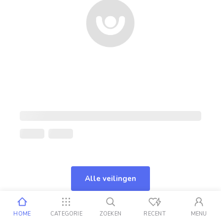
Alle veilingen
HOME
CATEGORIE
ZOEKEN
RECENT
MENU