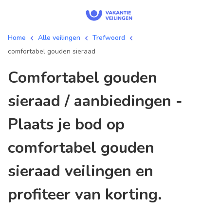
Home
Alle veilingen
Trefwoord
comfortabel gouden sieraad
comfortabel gouden
sieraad / aanbiedingen -
Plaats je bod op
comfortabel gouden
sieraad veilingen en
profiteer van korting.