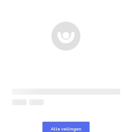
Alle veilingen