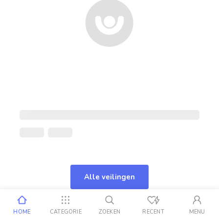
Alle veilingen
HOME
CATEGORIE
ZOEKEN
RECENT
MENU