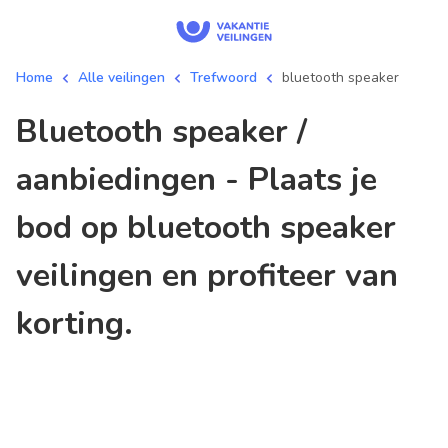
Home
Alle veilingen
Trefwoord
bluetooth speaker
bluetooth speaker /
aanbiedingen - Plaats je
bod op bluetooth speaker
veilingen en profiteer van
korting.