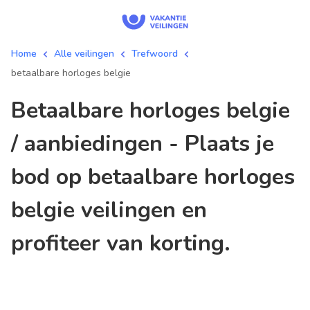
Home
Alle veilingen
Trefwoord
betaalbare horloges belgie
betaalbare horloges belgie
/ aanbiedingen - Plaats je
bod op betaalbare horloges
belgie veilingen en
profiteer van korting.