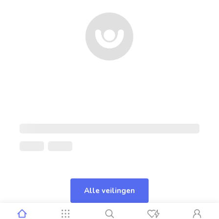
Alle veilingen