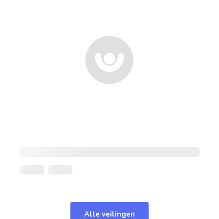
Alle veilingen