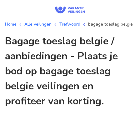
Home
Alle veilingen
Trefwoord
bagage toeslag belgie
bagage toeslag belgie /
aanbiedingen - Plaats je
bod op bagage toeslag
belgie veilingen en
profiteer van korting.