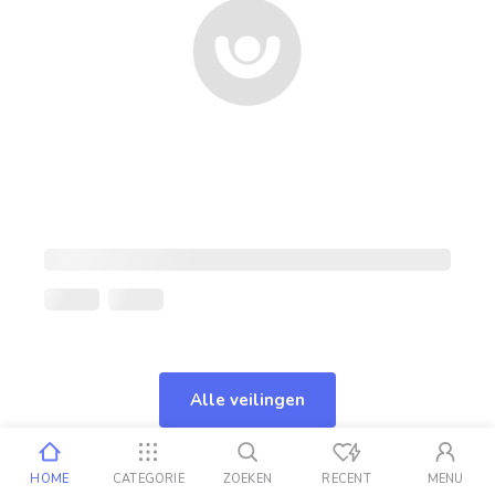
Alle veilingen
HOME
CATEGORIE
ZOEKEN
RECENT
MENU