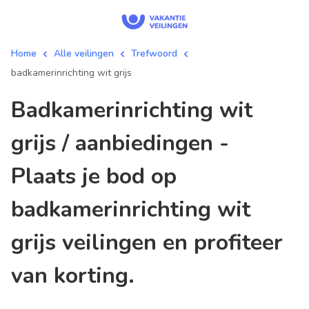
Home
Alle veilingen
Trefwoord
badkamerinrichting wit grijs
badkamerinrichting wit
grijs / aanbiedingen -
Plaats je bod op
badkamerinrichting wit
grijs veilingen en profiteer
van korting.