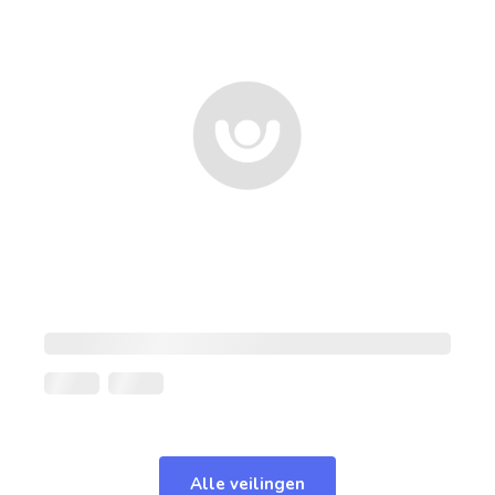
Alle veilingen