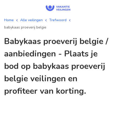
Home
Alle veilingen
Trefwoord
babykaas proeverij belgie
babykaas proeverij belgie /
aanbiedingen - Plaats je
bod op babykaas proeverij
belgie veilingen en
profiteer van korting.