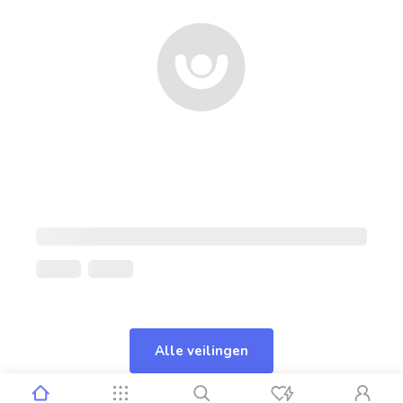
Alle veilingen