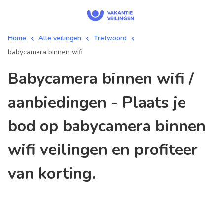
Home
Alle veilingen
Trefwoord
babycamera binnen wifi
babycamera binnen wifi /
aanbiedingen - Plaats je
bod op babycamera binnen
wifi veilingen en profiteer
van korting.