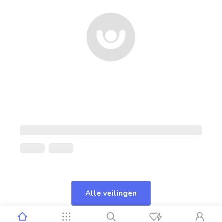
Alle veilingen