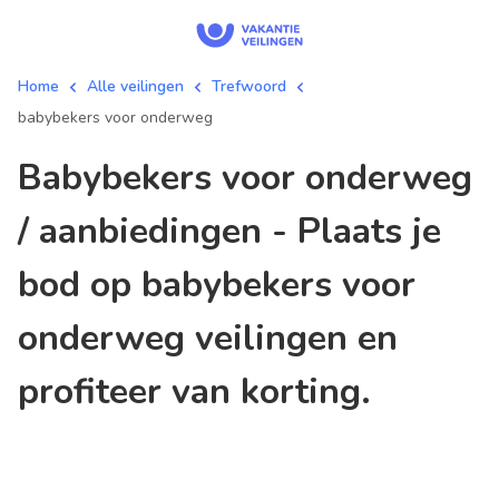
Home
Alle veilingen
Trefwoord
babybekers voor onderweg
babybekers voor onderweg
/ aanbiedingen - Plaats je
bod op babybekers voor
onderweg veilingen en
profiteer van korting.