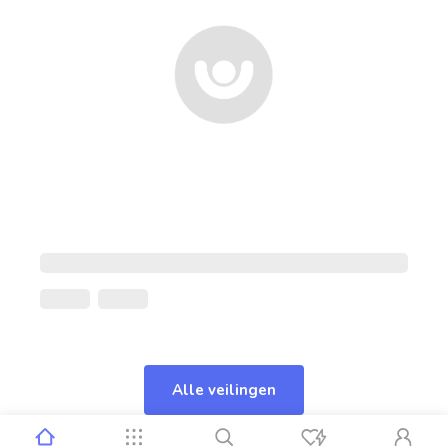
Alle veilingen