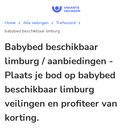
Home
Alle veilingen
Trefwoord
babybed beschikbaar limburg
babybed beschikbaar
limburg / aanbiedingen -
Plaats je bod op babybed
beschikbaar limburg
veilingen en profiteer van
korting.