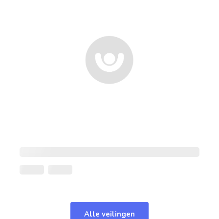
Alle veilingen