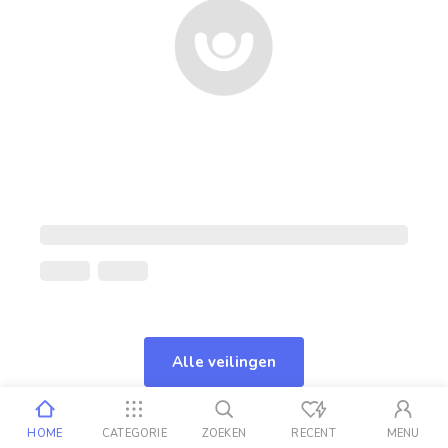
Alle veilingen
HOME
CATEGORIE
ZOEKEN
RECENT
MENU