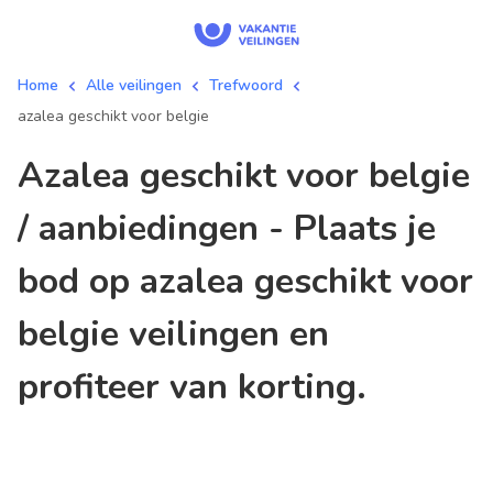
Home
Alle veilingen
Trefwoord
azalea geschikt voor belgie
azalea geschikt voor belgie
/ aanbiedingen - Plaats je
bod op azalea geschikt voor
belgie veilingen en
profiteer van korting.