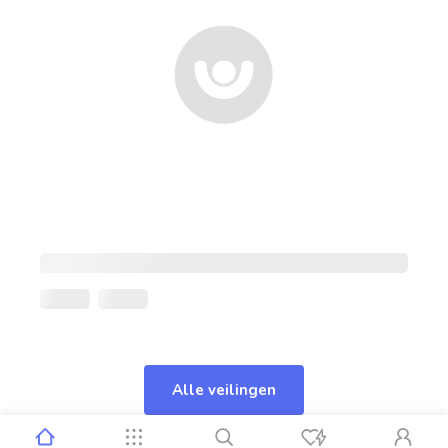
Alle veilingen