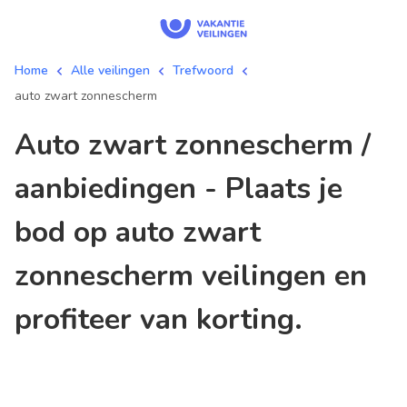
Home
Alle veilingen
Trefwoord
auto zwart zonnescherm
auto zwart zonnescherm /
aanbiedingen - Plaats je
bod op auto zwart
zonnescherm veilingen en
profiteer van korting.