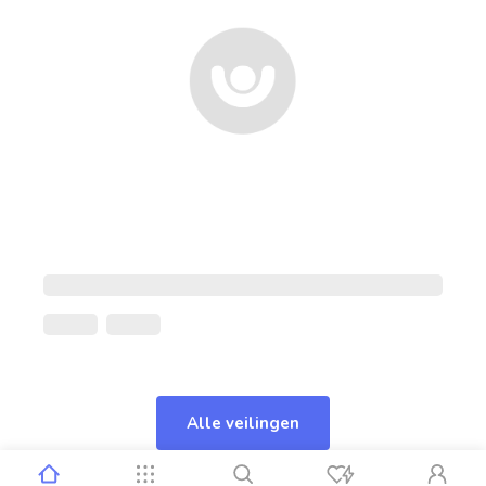
Alle veilingen