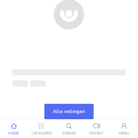
Alle veilingen
HOME
CATEGORIE
ZOEKEN
RECENT
MENU