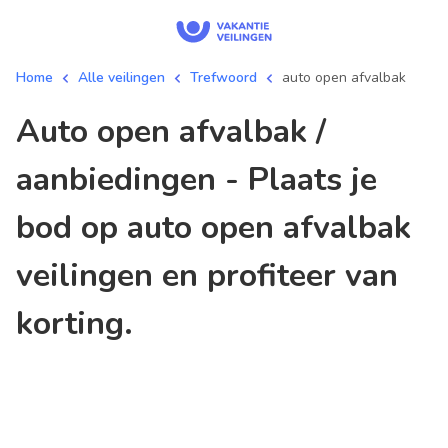
Home
Alle veilingen
Trefwoord
auto open afvalbak
auto open afvalbak /
aanbiedingen - Plaats je
bod op auto open afvalbak
veilingen en profiteer van
korting.