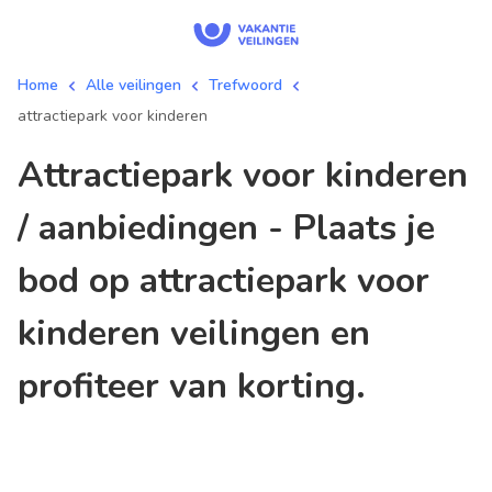
Home
Alle veilingen
Trefwoord
attractiepark voor kinderen
attractiepark voor kinderen
/ aanbiedingen - Plaats je
bod op attractiepark voor
kinderen veilingen en
profiteer van korting.