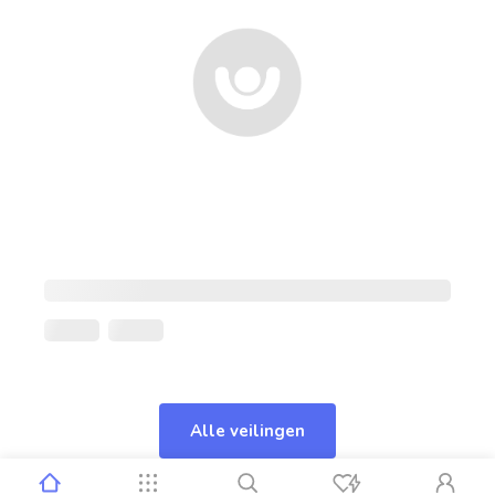
Alle veilingen