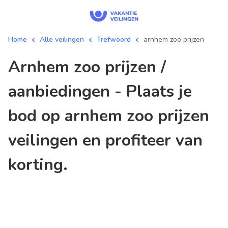
Home
Alle veilingen
Trefwoord
arnhem zoo prijzen
arnhem zoo prijzen /
aanbiedingen - Plaats je
bod op arnhem zoo prijzen
veilingen en profiteer van
korting.