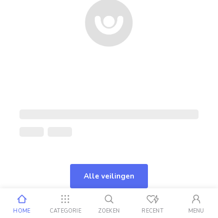
Alle veilingen
HOME
CATEGORIE
ZOEKEN
RECENT
MENU