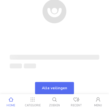
Alle veilingen
HOME
CATEGORIE
ZOEKEN
RECENT
MENU