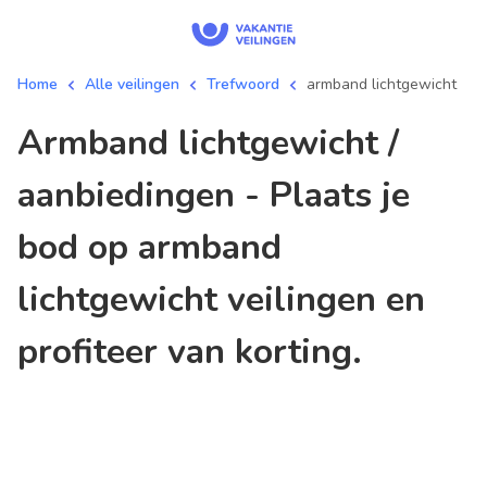
Home
Alle veilingen
Trefwoord
armband lichtgewicht
armband lichtgewicht /
aanbiedingen - Plaats je
bod op armband
lichtgewicht veilingen en
profiteer van korting.