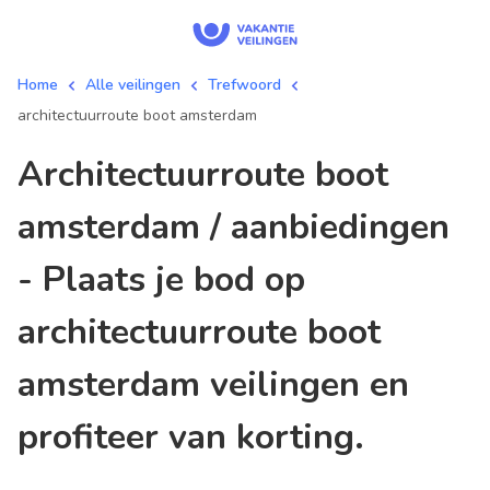
Home
Alle veilingen
Trefwoord
architectuurroute boot amsterdam
architectuurroute boot
amsterdam / aanbiedingen
- Plaats je bod op
architectuurroute boot
amsterdam veilingen en
profiteer van korting.