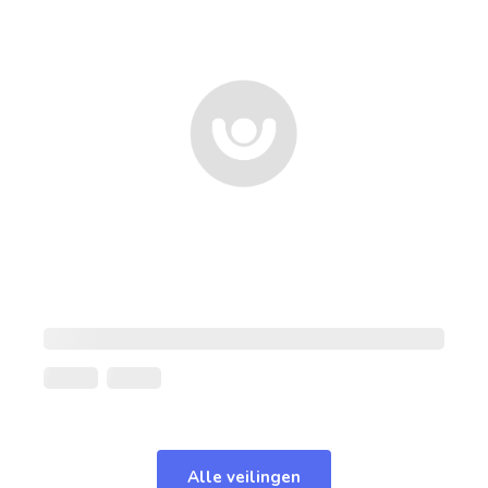
Alle veilingen