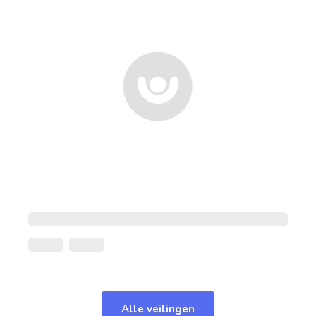
Alle veilingen