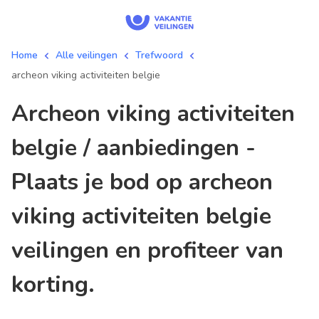
Home
Alle veilingen
Trefwoord
archeon viking activiteiten belgie
archeon viking activiteiten
belgie / aanbiedingen -
Plaats je bod op archeon
viking activiteiten belgie
veilingen en profiteer van
korting.