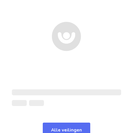
Alle veilingen