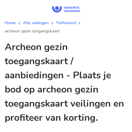
Home
Alle veilingen
Trefwoord
archeon gezin toegangskaart
archeon gezin
toegangskaart /
aanbiedingen - Plaats je
bod op archeon gezin
toegangskaart veilingen en
profiteer van korting.