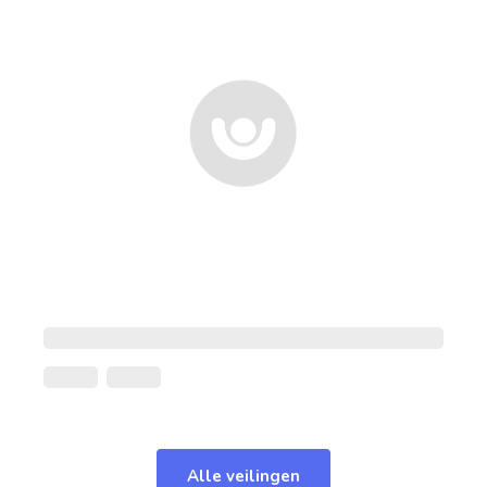
Alle veilingen