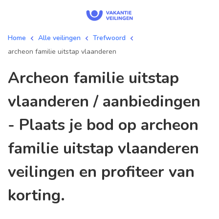
Home
Alle veilingen
Trefwoord
archeon familie uitstap vlaanderen
archeon familie uitstap
vlaanderen / aanbiedingen
- Plaats je bod op archeon
familie uitstap vlaanderen
veilingen en profiteer van
korting.