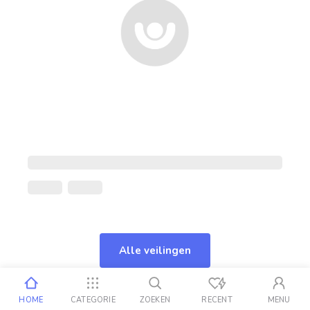
Alle veilingen
HOME
CATEGORIE
ZOEKEN
RECENT
MENU