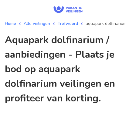
Home
Alle veilingen
Trefwoord
aquapark dolfinarium
aquapark dolfinarium /
aanbiedingen - Plaats je
bod op aquapark
dolfinarium veilingen en
profiteer van korting.