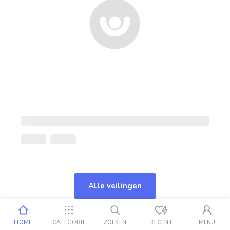
Alle veilingen
HOME
CATEGORIE
ZOEKEN
RECENT
MENU