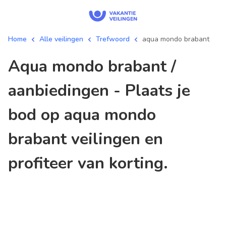
Home
Alle veilingen
Trefwoord
aqua mondo brabant
aqua mondo brabant /
aanbiedingen - Plaats je
bod op aqua mondo
brabant veilingen en
profiteer van korting.