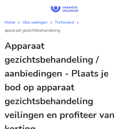
Home
Alle veilingen
Trefwoord
apparaat gezichtsbehandeling
apparaat
gezichtsbehandeling /
aanbiedingen - Plaats je
bod op apparaat
gezichtsbehandeling
veilingen en profiteer van
korting.