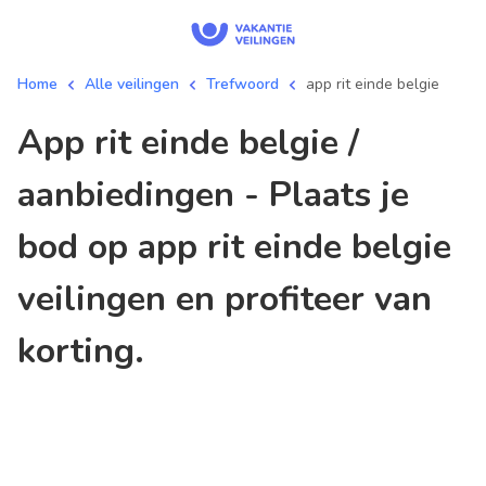
Home
Alle veilingen
Trefwoord
app rit einde belgie
app rit einde belgie /
aanbiedingen - Plaats je
bod op app rit einde belgie
veilingen en profiteer van
korting.