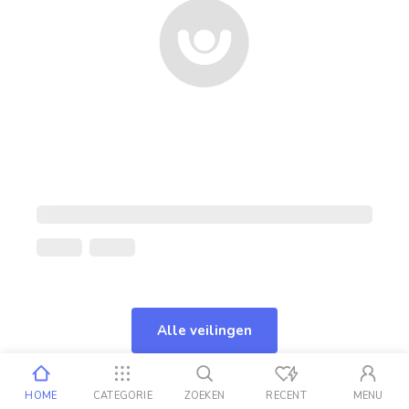
Alle veilingen
HOME
CATEGORIE
ZOEKEN
RECENT
MENU